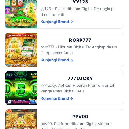
YY123
yy123 - Pusat Hiburan Digital Terlengkap
dan Interaktif
Kunjungi Brand →
RORP777
rorp777 - Hiburan Digital Terlengkap dalam
Genggaman Anda
Kunjungi Brand →
777LUCKY
777lucky: Aplikasi Hiburan Premium untuk
Pengalaman Digital Seru
Kunjungi Brand →
PPV99
ppv99: Platform Hiburan Digital Modern