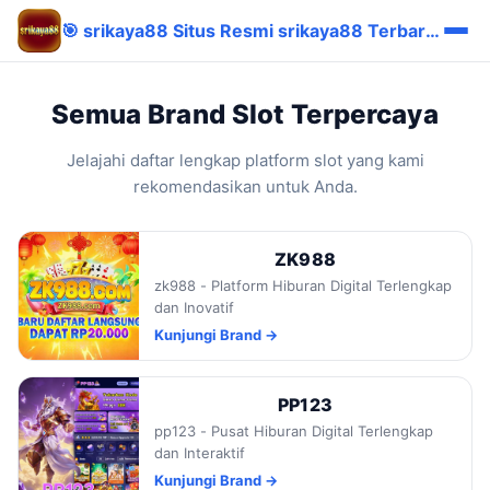
🎯 srikaya88 Situs Resmi srikaya88 Terbaru JP Aman
Semua Brand Slot Terpercaya
Jelajahi daftar lengkap platform slot yang kami
rekomendasikan untuk Anda.
ZK988
zk988 - Platform Hiburan Digital Terlengkap
dan Inovatif
Kunjungi Brand →
PP123
pp123 - Pusat Hiburan Digital Terlengkap
dan Interaktif
Kunjungi Brand →