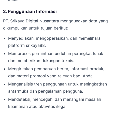
2. Penggunaan Informasi
PT. Srikaya Digital Nusantara menggunakan data yang
dikumpulkan untuk tujuan berikut:
Menyediakan, mengoperasikan, dan memelihara
platform srikaya88.
Memproses permintaan unduhan perangkat lunak
dan memberikan dukungan teknis.
Mengirimkan pembaruan berita, informasi produk,
dan materi promosi yang relevan bagi Anda.
Menganalisis tren penggunaan untuk meningkatkan
antarmuka dan pengalaman pengguna.
Mendeteksi, mencegah, dan menangani masalah
keamanan atau aktivitas ilegal.