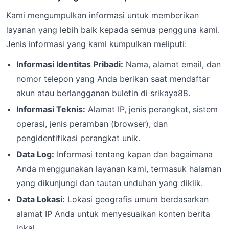
Kami mengumpulkan informasi untuk memberikan
layanan yang lebih baik kepada semua pengguna kami.
Jenis informasi yang kami kumpulkan meliputi:
Informasi Identitas Pribadi:
Nama, alamat email, dan
nomor telepon yang Anda berikan saat mendaftar
akun atau berlangganan buletin di srikaya88.
Informasi Teknis:
Alamat IP, jenis perangkat, sistem
operasi, jenis peramban (browser), dan
pengidentifikasi perangkat unik.
Data Log:
Informasi tentang kapan dan bagaimana
Anda menggunakan layanan kami, termasuk halaman
yang dikunjungi dan tautan unduhan yang diklik.
Data Lokasi:
Lokasi geografis umum berdasarkan
alamat IP Anda untuk menyesuaikan konten berita
lokal.