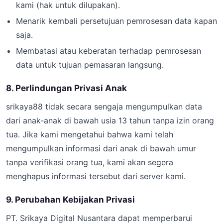
kami (hak untuk dilupakan).
Menarik kembali persetujuan pemrosesan data kapan
saja.
Membatasi atau keberatan terhadap pemrosesan
data untuk tujuan pemasaran langsung.
8. Perlindungan Privasi Anak
srikaya88 tidak secara sengaja mengumpulkan data
dari anak-anak di bawah usia 13 tahun tanpa izin orang
tua. Jika kami mengetahui bahwa kami telah
mengumpulkan informasi dari anak di bawah umur
tanpa verifikasi orang tua, kami akan segera
menghapus informasi tersebut dari server kami.
9. Perubahan Kebijakan Privasi
PT. Srikaya Digital Nusantara dapat memperbarui