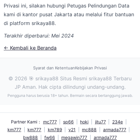
Privasi ini, silakan hubungi Petugas Pelindungan Data
kami di kantor pusat Jakarta atau melalui fitur bantuan
di platform srikaya88.
Terakhir diperbarui: Mei 2024
← Kembali ke Beranda
Syarat dan Ketentuan
Kebijakan Privasi
© 2026 🎯 srikaya88 Situs Resmi srikaya88 Terbaru
JP Aman. Hak cipta dilindungi undang-undang.
Pengguna harus berusia 18+ tahun. Bermain secara bertanggung jawab.
Partner Kami：
mc777
|
sp66
|
hoki
|
jitu77
|
234e
|
km777
|
km777
|
km789
|
v21
|
mc888
|
armada777
|
bw888
|
fw66
|
megawin777
|
armada777