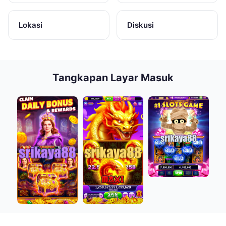
Lokasi
Diskusi
Tangkapan Layar Masuk