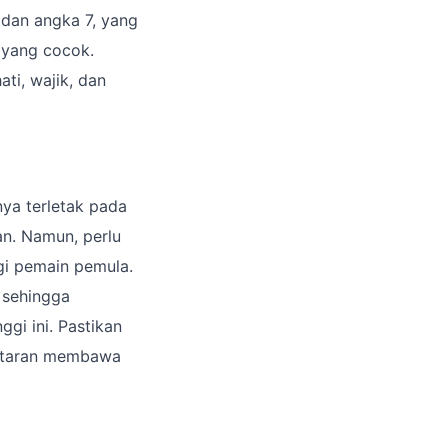
 dan angka 7, yang
 yang cocok.
ti, wajik, dan
ya terletak pada
n. Namun, perlu
gi pemain pemula.
 sehingga
gi ini. Pastikan
putaran membawa