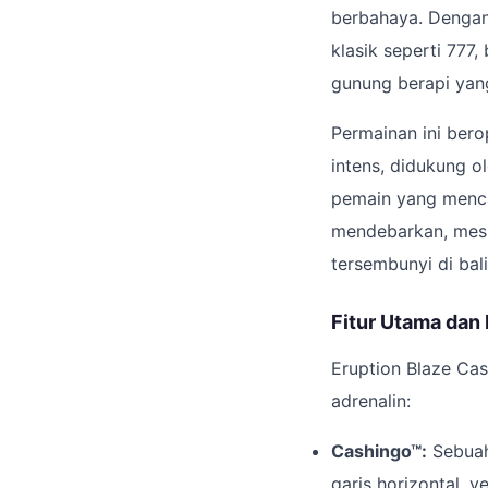
berbahaya. Dengan
klasik seperti 777,
gunung berapi yang
Permainan ini ber
intens, didukung o
pemain yang mencar
mendebarkan, mesk
tersembunyi di bal
Fitur Utama dan
Eruption Blaze Ca
adrenalin:
Cashingo™:
Sebuah
garis horizontal, v