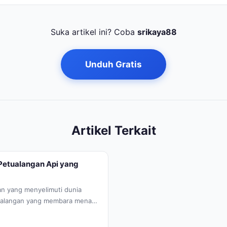
Suka artikel ini? Coba
srikaya88
Unduh Gratis
Artikel Terkait
 Petualangan Api yang
apan yang menyelimuti dunia
tualangan yang membara menanti
 melangkah masuk. Miss