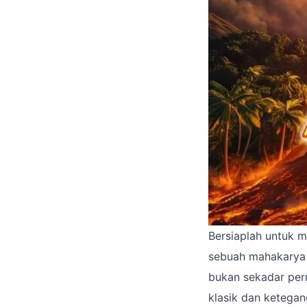
Bersiaplah untuk
sebuah mahakarya d
bukan sekadar per
klasik dan ketega