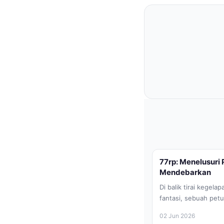
77rp: Menelusuri
Mendebarkan
Di balik tirai kegel
fantasi, sebuah pe
mereka yang berani
02 Jun 2026
Wildfire...