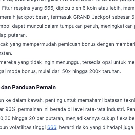
:
Fitur respins yang 666j dipicu oleh 6 koin atau lebih, me
meraih jackpot besar, termasuk GRAND Jackpot sebesar 5
mbol dapat muncul dalam tumpukan penuh, meningkatkan 
iap putaran.
 acak yang mempermudah pemicuan bonus dengan memberi
stan.
mereka yang tidak ingin menunggu, tersedia opsi untuk me
gai mode bonus, mulai dari 50x hingga 200x taruhan.
s dan Panduan Pemain
un ke dalam kawah, penting untuk memahami batasan teknis
 96%, permainan ini berada di level rata-rata industri. Re
i 0,20 hingga 20 per putaran, menjadikannya cukup fleksibe
un volatilitas tinggi
666j
berarti risiko yang dihadapi juga 