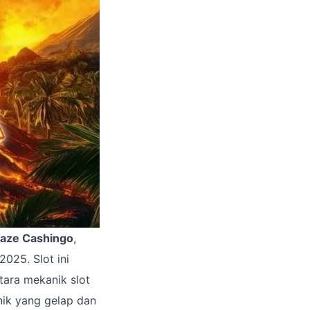
laze Cashingo
,
025. Slot ini
tara mekanik slot
nik yang gelap dan